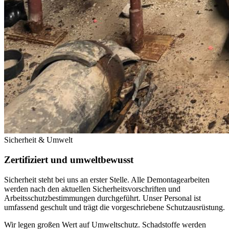
Sicherheit & Umwelt
Zertifiziert und umweltbewusst
Sicherheit steht bei uns an erster Stelle. Alle Demontagearbeiten
werden nach den aktuellen Sicherheitsvorschriften und
Arbeitsschutzbestimmungen durchgeführt. Unser Personal ist
umfassend geschult und trägt die vorgeschriebene Schutzausrüstung.
Wir legen großen Wert auf Umweltschutz. Schadstoffe werden