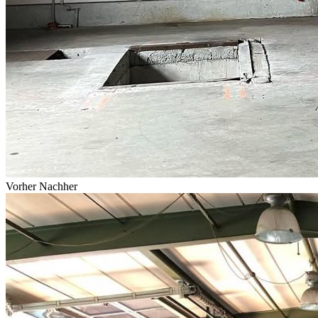
Vorher
Nachher