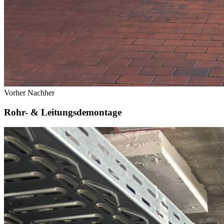
Vorher
Nachher
Rohr- & Leitungsdemontage