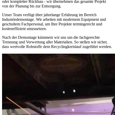
oder kompletter Rückbau - wir übernehmen das gesamte Projekt
von der Planung bis zur Entsorgung.
Unser Team verfügt über jahrelange Erfahrung im Bereich
Industriedemontage. Wir arbeiten mit modernem Equipment und
geschultem Fachpersonal, um Ihre Projekte termingerecht und
kosteneffizient umzusetzen.
Nach der Demontage kümmern wir uns um die fachgerechte
Trennung und Verwertung aller Materialien. So stellen wir sicher,
dass wertvolle Rohstoffe dem Recyclingkreislauf zugeführt werden.