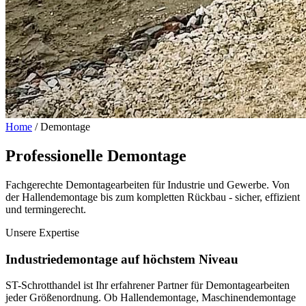
Home
/ Demontage
Professionelle
Demontage
Fachgerechte Demontagearbeiten für Industrie und Gewerbe. Von
der Hallendemontage bis zum kompletten Rückbau - sicher, effizient
und termingerecht.
Unsere Expertise
Industriedemontage auf höchstem Niveau
ST-Schrotthandel ist Ihr erfahrener Partner für Demontagearbeiten
jeder Größenordnung. Ob Hallendemontage, Maschinendemontage