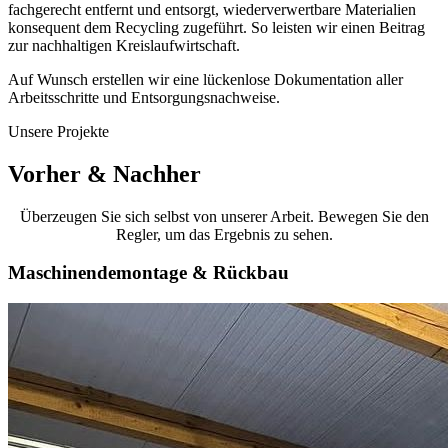
fachgerecht entfernt und entsorgt, wiederverwertbare Materialien
konsequent dem Recycling zugeführt. So leisten wir einen Beitrag
zur nachhaltigen Kreislaufwirtschaft.
Auf Wunsch erstellen wir eine lückenlose Dokumentation aller
Arbeitsschritte und Entsorgungsnachweise.
Unsere Projekte
Vorher & Nachher
Überzeugen Sie sich selbst von unserer Arbeit. Bewegen Sie den
Regler, um das Ergebnis zu sehen.
Maschinendemontage & Rückbau