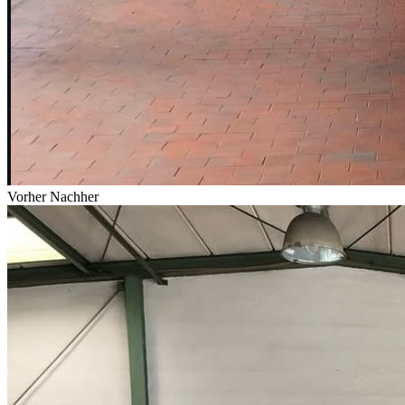
Vorher
Nachher